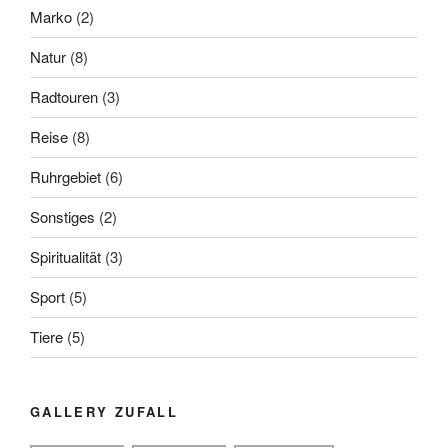
Marko
(2)
Natur
(8)
Radtouren
(3)
Reise
(8)
Ruhrgebiet
(6)
Sonstiges
(2)
Spiritualität
(3)
Sport
(5)
Tiere
(5)
GALLERY ZUFALL