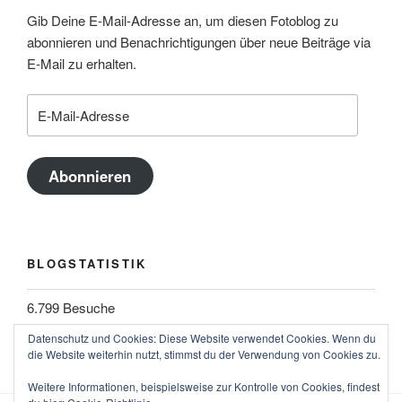
Gib Deine E-Mail-Adresse an, um diesen Fotoblog zu
abonnieren und Benachrichtigungen über neue Beiträge via
E-Mail zu erhalten.
E-
Mail-
Adresse
Abonnieren
BLOGSTATISTIK
6.799 Besuche
Datenschutz und Cookies: Diese Website verwendet Cookies. Wenn du
die Website weiterhin nutzt, stimmst du der Verwendung von Cookies zu.
Weitere Informationen, beispielsweise zur Kontrolle von Cookies, findest