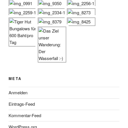
META
Anmelden
Eintrags-Feed
Kommentar-Feed
WordPress.org