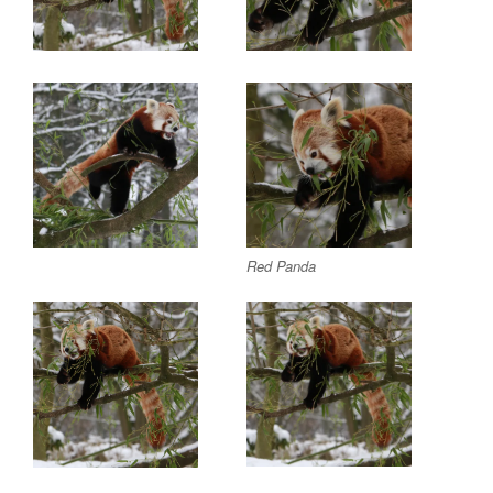
Red Panda