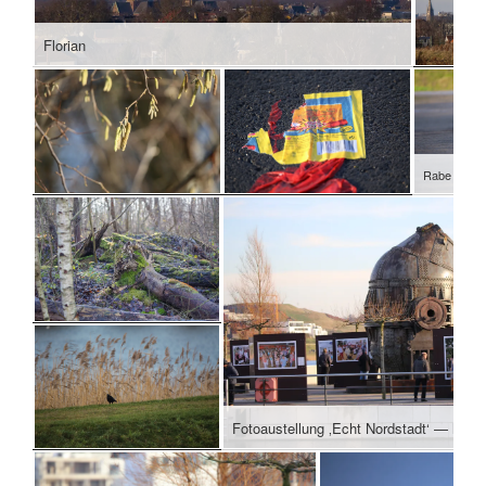
Florian