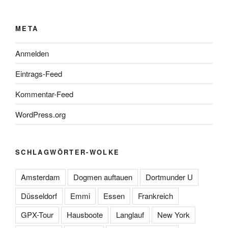
META
Anmelden
Eintrags-Feed
Kommentar-Feed
WordPress.org
SCHLAGWÖRTER-WOLKE
Amsterdam
Dogmen auftauen
Dortmunder U
Düsseldorf
Emmi
Essen
Frankreich
GPX-Tour
Hausboote
Langlauf
New York