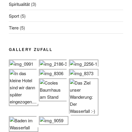
Spiritualität
(3)
Sport
(5)
Tiere
(5)
GALLERY ZUFALL