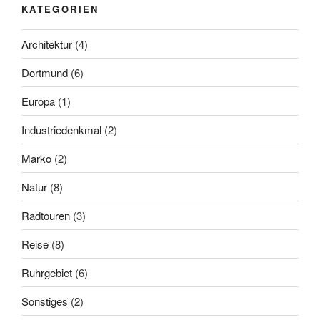
KATEGORIEN
Architektur
(4)
Dortmund
(6)
Europa
(1)
Industriedenkmal
(2)
Marko
(2)
Natur
(8)
Radtouren
(3)
Reise
(8)
Ruhrgebiet
(6)
Sonstiges
(2)