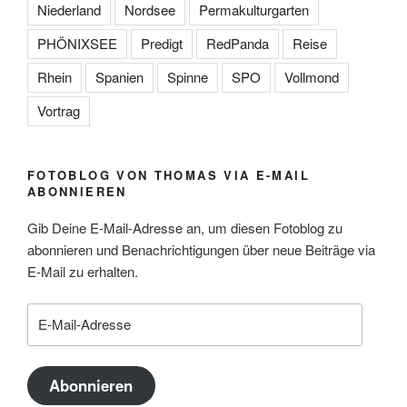
Niederland
Nordsee
Permakulturgarten
PHÖNIXSEE
Predigt
RedPanda
Reise
Rhein
Spanien
Spinne
SPO
Vollmond
Vortrag
FOTOBLOG VON THOMAS VIA E-MAIL
ABONNIEREN
Gib Deine E-Mail-Adresse an, um diesen Fotoblog zu
abonnieren und Benachrichtigungen über neue Beiträge via
E-Mail zu erhalten.
E-
Mail-
Adresse
Abonnieren