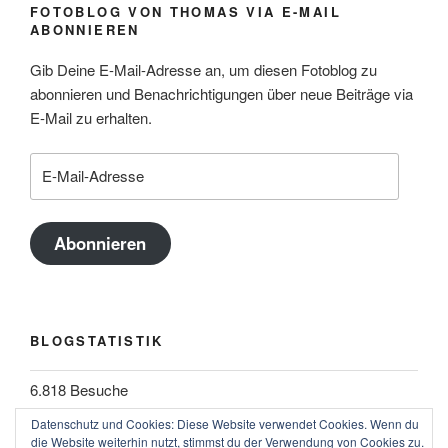
FOTOBLOG VON THOMAS VIA E-MAIL
ABONNIEREN
Gib Deine E-Mail-Adresse an, um diesen Fotoblog zu
abonnieren und Benachrichtigungen über neue Beiträge via
E-Mail zu erhalten.
E-
Mail-
Adresse
Abonnieren
BLOGSTATISTIK
6.818 Besuche
Datenschutz und Cookies: Diese Website verwendet Cookies. Wenn du
die Website weiterhin nutzt, stimmst du der Verwendung von Cookies zu.