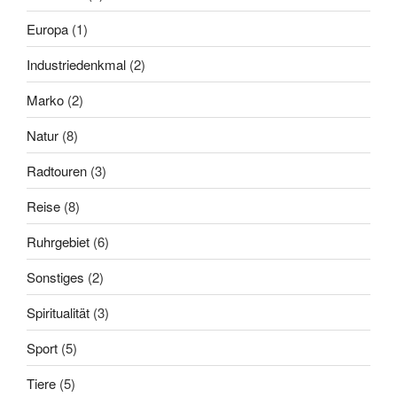
Europa
(1)
Industriedenkmal
(2)
Marko
(2)
Natur
(8)
Radtouren
(3)
Reise
(8)
Ruhrgebiet
(6)
Sonstiges
(2)
Spiritualität
(3)
Sport
(5)
Tiere
(5)