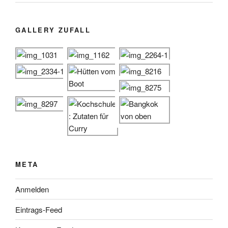
GALLERY ZUFALL
META
Anmelden
Eintrags-Feed