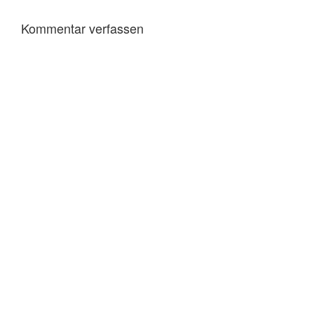
Kommentar verfassen