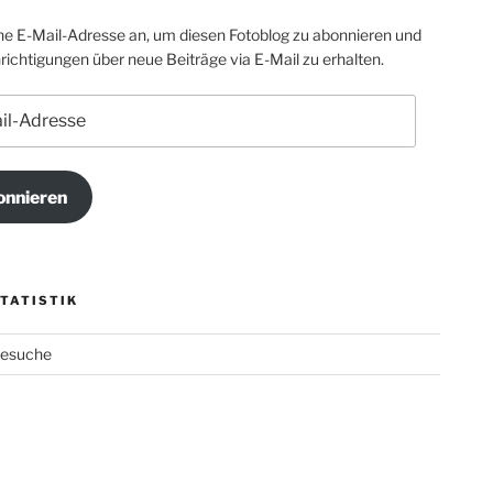
ne E-Mail-Adresse an, um diesen Fotoblog zu abonnieren und
ichtigungen über neue Beiträge via E-Mail zu erhalten.
e
nnieren
TATISTIK
Besuche