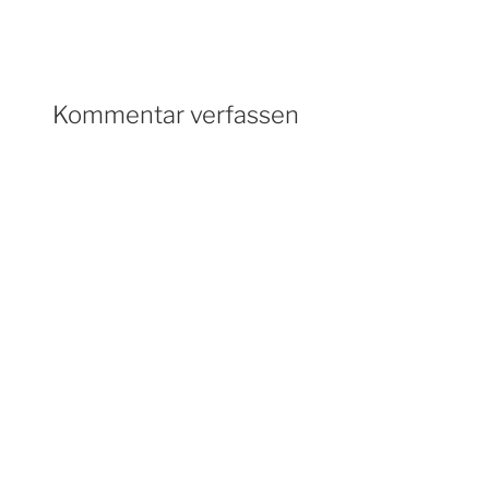
Kommentar verfassen