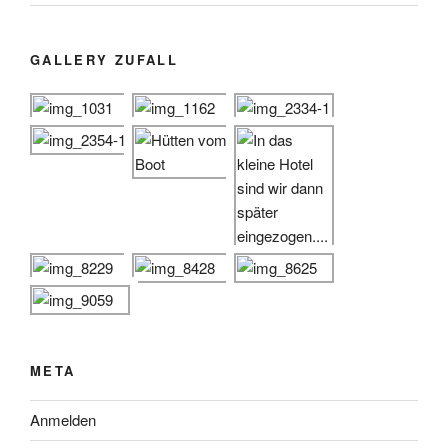
GALLERY ZUFALL
META
Anmelden