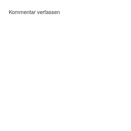
Kommentar verfassen