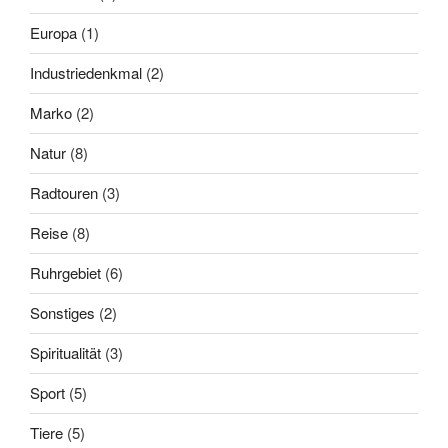
Europa
(1)
Industriedenkmal
(2)
Marko
(2)
Natur
(8)
Radtouren
(3)
Reise
(8)
Ruhrgebiet
(6)
Sonstiges
(2)
Spiritualität
(3)
Sport
(5)
Tiere
(5)