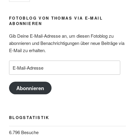
FOTOBLOG VON THOMAS VIA E-MAIL
ABONNIEREN
Gib Deine E-Mail-Adresse an, um diesen Fotoblog zu
abonnieren und Benachrichtigungen über neue Beiträge via
E-Mail zu erhalten.
E-
Mail-
Adresse
Abonnieren
BLOGSTATISTIK
6.796 Besuche