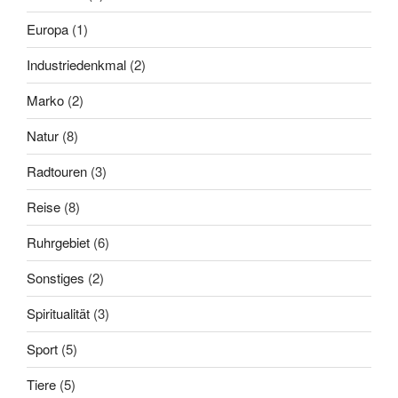
Europa
(1)
Industriedenkmal
(2)
Marko
(2)
Natur
(8)
Radtouren
(3)
Reise
(8)
Ruhrgebiet
(6)
Sonstiges
(2)
Spiritualität
(3)
Sport
(5)
Tiere
(5)