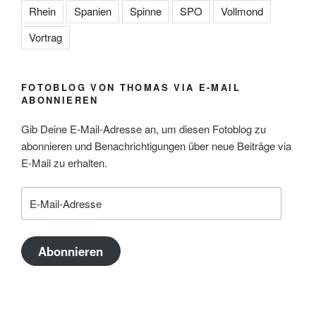
Rhein
Spanien
Spinne
SPO
Vollmond
Vortrag
FOTOBLOG VON THOMAS VIA E-MAIL
ABONNIEREN
Gib Deine E-Mail-Adresse an, um diesen Fotoblog zu
abonnieren und Benachrichtigungen über neue Beiträge via
E-Mail zu erhalten.
E-
Mail-
Adresse
Abonnieren