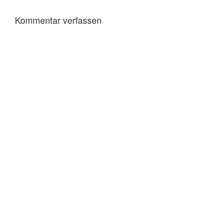
Kommentar verfassen