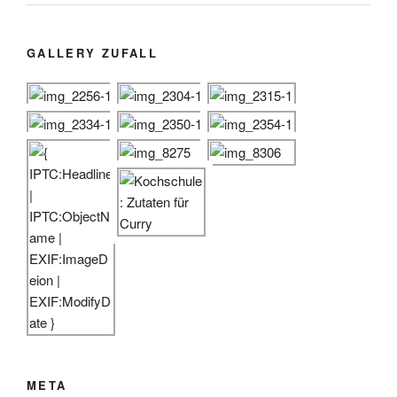
GALLERY ZUFALL
META