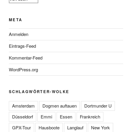
META
Anmelden
Eintrags-Feed
Kommentar-Feed
WordPress.org
SCHLAGWÖRTER-WOLKE
Amsterdam
Dogmen auftauen
Dortmunder U
Düsseldorf
Emmi
Essen
Frankreich
GPX-Tour
Hausboote
Langlauf
New York