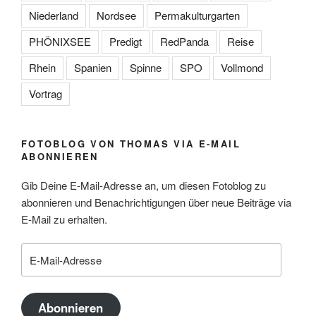
Niederland
Nordsee
Permakulturgarten
PHÖNIXSEE
Predigt
RedPanda
Reise
Rhein
Spanien
Spinne
SPO
Vollmond
Vortrag
FOTOBLOG VON THOMAS VIA E-MAIL
ABONNIEREN
Gib Deine E-Mail-Adresse an, um diesen Fotoblog zu
abonnieren und Benachrichtigungen über neue Beiträge via
E-Mail zu erhalten.
E-
Mail-
Adresse
Abonnieren