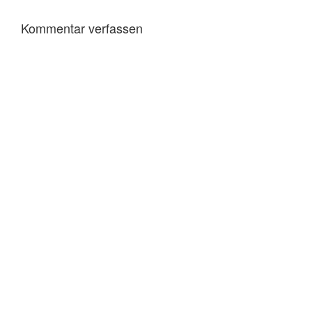
Kommentar verfassen