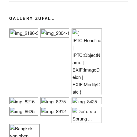
GALLERY ZUFALL