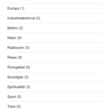
Europa
(1)
Industriedenkmal
(2)
Marko
(2)
Natur
(8)
Radtouren
(3)
Reise
(8)
Ruhrgebiet
(6)
Sonstiges
(2)
Spiritualität
(3)
Sport
(5)
Tiere
(5)