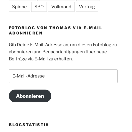
Spinne
SPO
Vollmond
Vortrag
FOTOBLOG VON THOMAS VIA E-MAIL
ABONNIEREN
Gib Deine E-Mail-Adresse an, um diesen Fotoblog zu
abonnieren und Benachrichtigungen über neue
Beiträge via E-Mail zu erhalten.
E-
Mail-
Adresse
Abonnieren
BLOGSTATISTIK