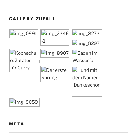
GALLERY ZUFALL
META