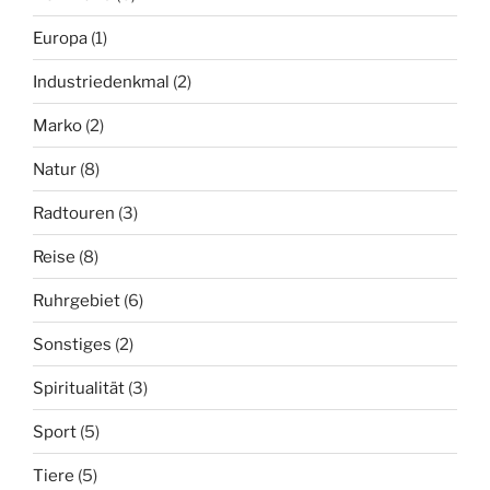
Europa
(1)
Industriedenkmal
(2)
Marko
(2)
Natur
(8)
Radtouren
(3)
Reise
(8)
Ruhrgebiet
(6)
Sonstiges
(2)
Spiritualität
(3)
Sport
(5)
Tiere
(5)