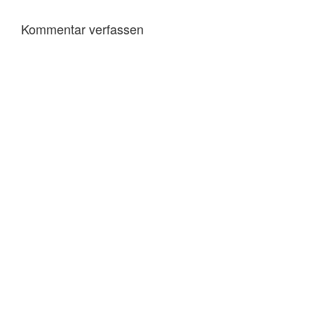
Kommentar verfassen