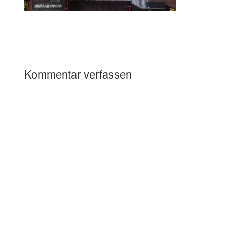
Kommentar verfassen