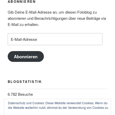
ABONNIEREN
Gib Deine E-Mail-Adresse an, um diesen Fotoblog zu
abonnieren und Benachrichtigungen über neue Beiträge via
E-Mail zu erhalten.
E-
Mail-
Adresse
Abonnieren
BLOGSTATISTIK
6.782 Besuche
Datenschutz und Cookies: Diese Website verwendet Cookies. Wenn du
die Website weiterhin nutzt, stimmst du der Verwendung von Cookies zu.