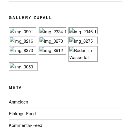
GALLERY ZUFALL
META
Anmelden
Eintrags-Feed
Kommentar-Feed