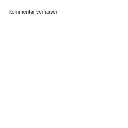
Kommentar verfassen