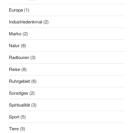
Europa
(1)
Industriedenkmal
(2)
Marko
(2)
Natur
(8)
Radtouren
(3)
Reise
(8)
Ruhrgebiet
(6)
Sonstiges
(2)
Spiritualität
(3)
Sport
(5)
Tiere
(5)