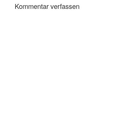
Kommentar verfassen