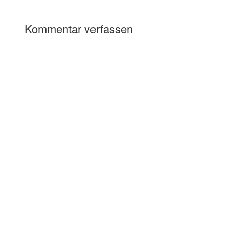
Kommentar verfassen