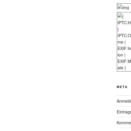
META
Anmeld
Eintrag
Kommen